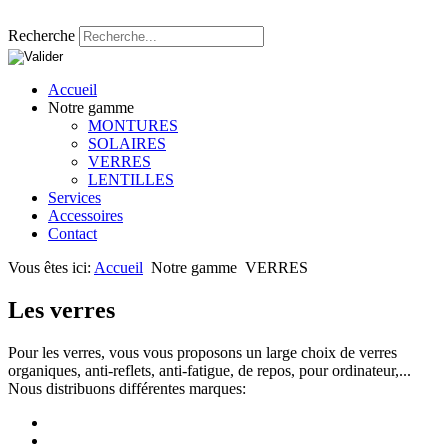
Recherche
Accueil
Notre gamme
MONTURES
SOLAIRES
VERRES
LENTILLES
Services
Accessoires
Contact
Vous êtes ici:
Accueil
Notre gamme
VERRES
Les verres
Pour les verres, vous vous proposons un large choix de verres
organiques, anti-reflets, anti-fatigue, de repos, pour ordinateur,...
Nous distribuons différentes marques: