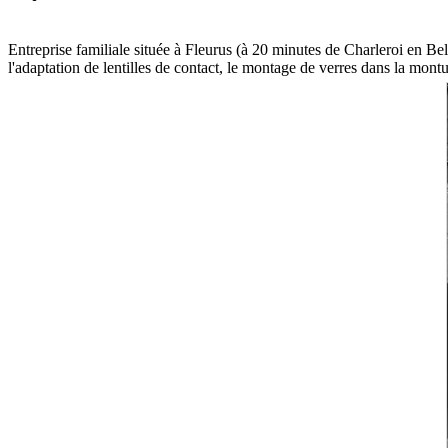
Entreprise familiale située à Fleurus (à 20 minutes de Charleroi en Bel
l'adaptation de lentilles de contact, le montage de verres dans la mont