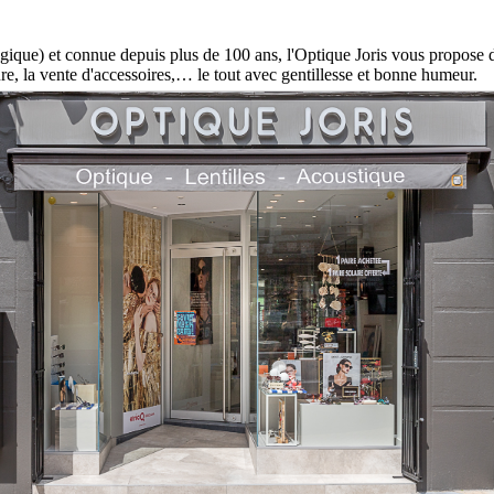
gique) et connue depuis plus de 100 ans, l'Optique Joris vous propose des
ure, la vente d'accessoires,… le tout avec gentillesse et bonne humeur.