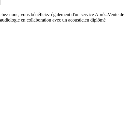
s chez nous, vous bénéficiez également d'un service Après-Vente de
n audiologie en collaboration avec un acousticien diplômé