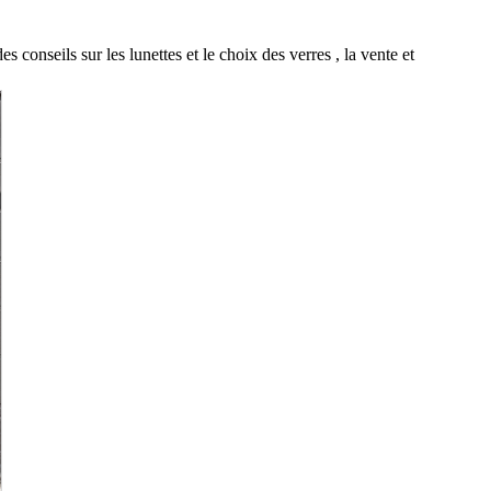
 conseils sur les lunettes et le choix des verres
,
la vente et